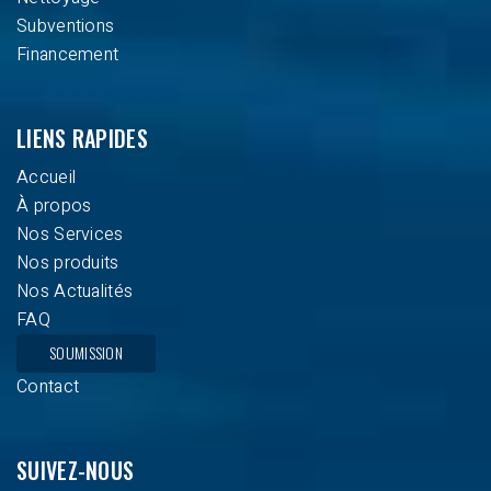
Subventions
Financement
LIENS RAPIDES
Accueil
À propos
Nos Services
Nos produits
Nos Actualités
FAQ
SOUMISSION
Contact
SUIVEZ-NOUS