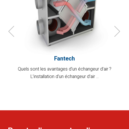
Fantech
Quels sont les avantages d’un échangeur d’air ?
L’installation d’un échangeur d’air ...