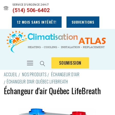
SERVICE D'URGENCE 24H/7
(514) 506-6402
12 MOIS SANS INTÉRÊT!
SUBVENTIONS
SOUMISSION
ACCUEIL
NOS PRODUITS
ÉCHANGEUR D’AIR
ÉCHANGEUR D'AIR QUÉBEC LIFEBREATH
Échangeur d'air Québec LifeBreath