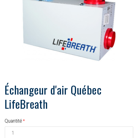
Échangeur d'air Québec
LifeBreath
Quantité