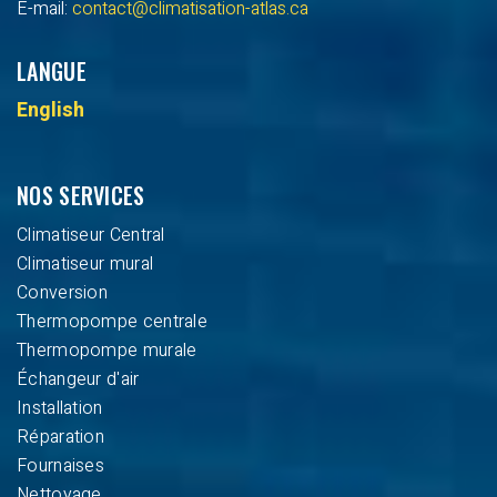
E-mail:
contact@climatisation-atlas.ca
LANGUE
English
NOS SERVICES
Climatiseur Central
Climatiseur mural
Conversion
Thermopompe centrale
Thermopompe murale
Échangeur d'air
Installation
Réparation
Fournaises
Nettoyage