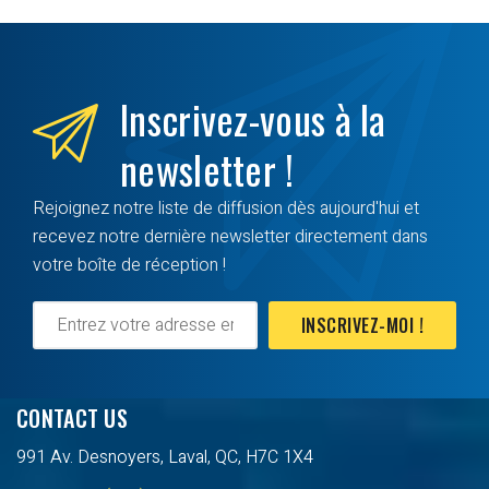
Inscrivez-vous à la
newsletter !
Rejoignez notre liste de diffusion dès aujourd'hui et
recevez notre dernière newsletter directement dans
votre boîte de réception !
INSCRIVEZ-MOI !
CONTACT US
991 Av. Desnoyers, Laval, QC, H7C 1X4