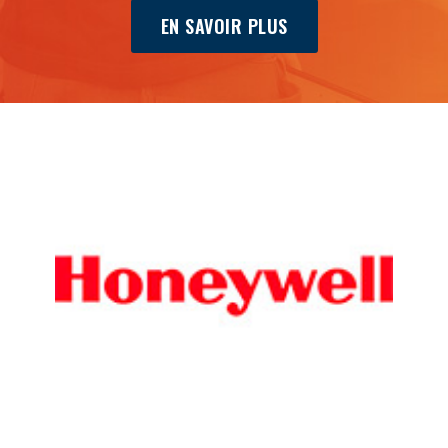
EN SAVOIR PLUS