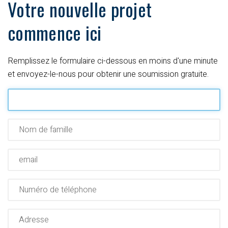
Votre nouvelle projet
commence ici
Remplissez le formulaire ci-dessous en moins d'une minute
et envoyez-le-nous pour obtenir une soumission gratuite.