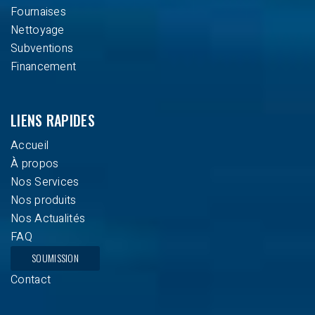
Fournaises
Nettoyage
Subventions
Financement
LIENS RAPIDES
Accueil
À propos
Nos Services
Nos produits
Nos Actualités
FAQ
SOUMISSION
Contact