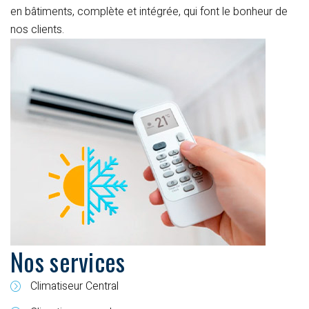
en bâtiments, complète et intégrée, qui font le bonheur de
nos clients.
Nos services
Climatiseur Central