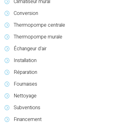
Climatiseur mural
Conversion
Thermopompe centrale
Thermopompe murale
Échangeur d'air
Installation
Réparation
Fournaises
Nettoyage
Subventions
Financement