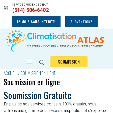
SERVICE D'URGENCE 24H/7
(514) 506-6402
12 MOIS SANS INTÉRÊT!
SUBVENTIONS
SOUMISSION
ACCUEIL
SOUMISSION EN LIGNE
Soumission en ligne
Soumission Gratuite
En plus de nos services-conseils 100% gratuits, nous
offrons une gamme de services d’inspection et d’expertise