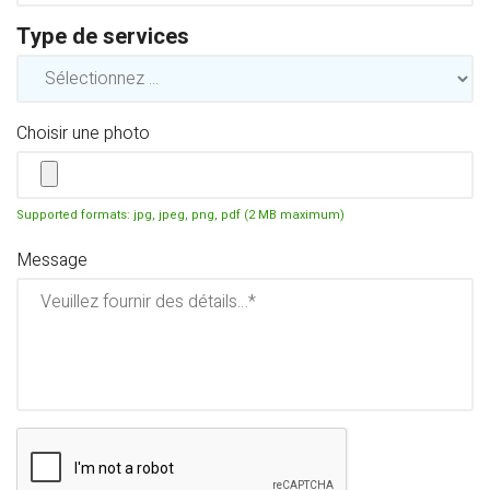
Type de services
Choisir une photo
Supported formats: jpg, jpeg, png, pdf (2 MB maximum)
Message