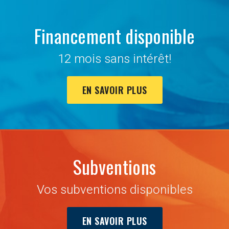
Financement disponible
12 mois sans intérêt!
EN SAVOIR PLUS
Subventions
Vos subventions disponibles
EN SAVOIR PLUS