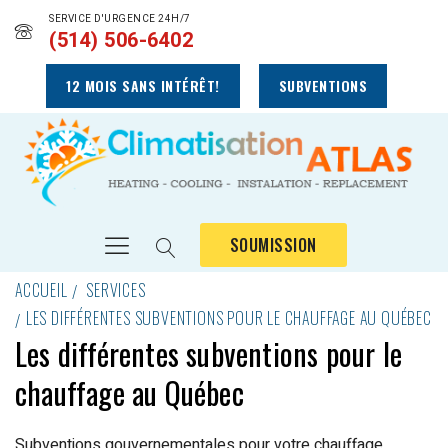
SERVICE D'URGENCE 24H/7
(514) 506-6402
12 MOIS SANS INTÉRÊT!
SUBVENTIONS
SOUMISSION
ACCUEIL
SERVICES
LES DIFFÉRENTES SUBVENTIONS POUR LE CHAUFFAGE AU QUÉBEC
Les différentes subventions pour le
chauffage au Québec
Subventions gouvernementales pour votre chauffage,