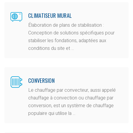
CLIMATISEUR MURAL
Élaboration de plans de stabilisation :
Conception de solutions spécifiques pour
stabiliser les fondations, adaptées aux
conditions du site et ...
CONVERSION
Le chauffage par convecteur, aussi appelé
chauffage à convection ou chauffage par
conversion, est un système de chauffage
populaire qui utilise la ...