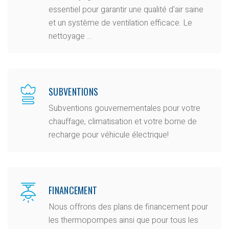
essentiel pour garantir une qualité d'air saine
et un système de ventilation efficace. Le
nettoyage ...
SUBVENTIONS
Subventions gouvernementales pour votre
chauffage, climatisation et votre borne de
recharge pour véhicule électrique!
FINANCEMENT
Nous offrons des plans de financement pour
les thermopompes ainsi que pour tous les