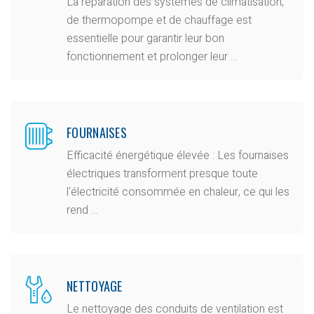
La réparation des systèmes de climatisation,
de thermopompe et de chauffage est
essentielle pour garantir leur bon
fonctionnement et prolonger leur ...
FOURNAISES
Efficacité énergétique élevée : Les fournaises
électriques transforment presque toute
l'électricité consommée en chaleur, ce qui les
rend ...
NETTOYAGE
Le nettoyage des conduits de ventilation est