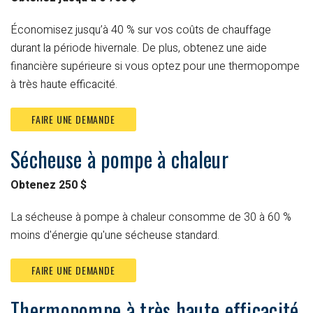
Économisez jusqu’à 40 % sur vos coûts de chauffage
durant la période hivernale. De plus, obtenez une aide
financière supérieure si vous optez pour une thermopompe
à très haute efficacité.
FAIRE UNE DEMANDE
Sécheuse à pompe à chaleur
Obtenez 250 $
La sécheuse à pompe à chaleur consomme de 30 à 60 %
moins d'énergie qu'une sécheuse standard.
FAIRE UNE DEMANDE
Thermopompe à très haute efficacité