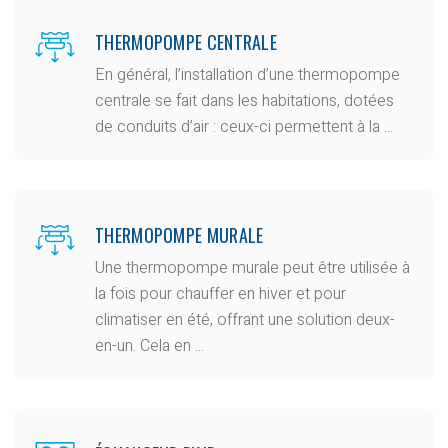
THERMOPOMPE CENTRALE
En général, l’installation d’une thermopompe
centrale se fait dans les habitations, dotées
de conduits d’air : ceux-ci permettent à la ...
THERMOPOMPE MURALE
Une thermopompe murale peut être utilisée à
la fois pour chauffer en hiver et pour
climatiser en été, offrant une solution deux-
en-un. Cela en ...