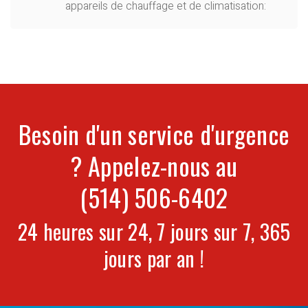
appareils de chauffage et de climatisation:
Besoin d'un service d'urgence
? Appelez-nous au
(514) 506-6402
24 heures sur 24, 7 jours sur 7, 365
jours par an !