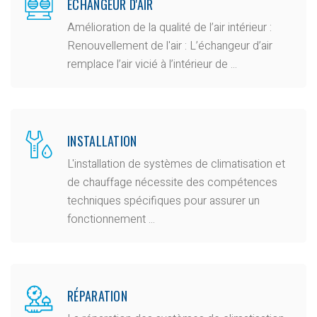
ÉCHANGEUR D'AIR
Amélioration de la qualité de l’air intérieur :
Renouvellement de l'air : L’échangeur d’air
remplace l’air vicié à l’intérieur de ...
INSTALLATION
L'installation de systèmes de climatisation et
de chauffage nécessite des compétences
techniques spécifiques pour assurer un
fonctionnement ...
RÉPARATION