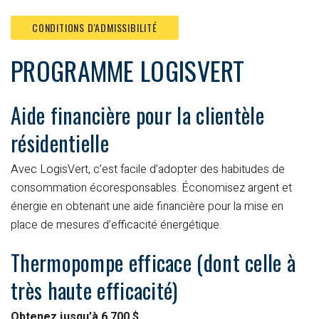
CONDITIONS D'ADMISSIBILITÉ
PROGRAMME LOGISVERT
Aide financière pour la clientèle
résidentielle
Avec LogisVert, c’est facile d’adopter des habitudes de
consommation écoresponsables. Économisez argent et
énergie en obtenant une aide financière pour la mise en
place de mesures d’efficacité énergétique.
Thermopompe efficace (dont celle à
très haute efficacité)
Obtenez jusqu’à 6 700 $