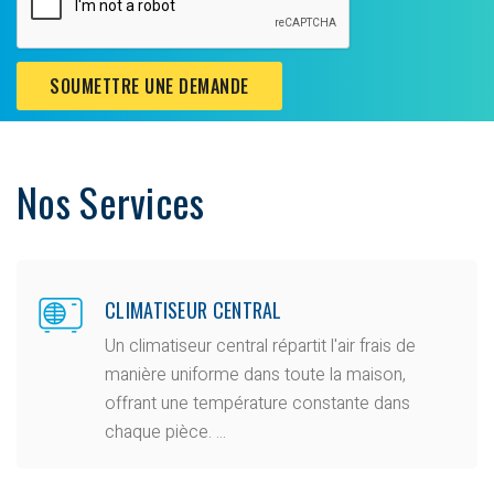
SOUMETTRE UNE DEMANDE
Nos Services
CLIMATISEUR CENTRAL
Un climatiseur central répartit l'air frais de
manière uniforme dans toute la maison,
offrant une température constante dans
chaque pièce. ...