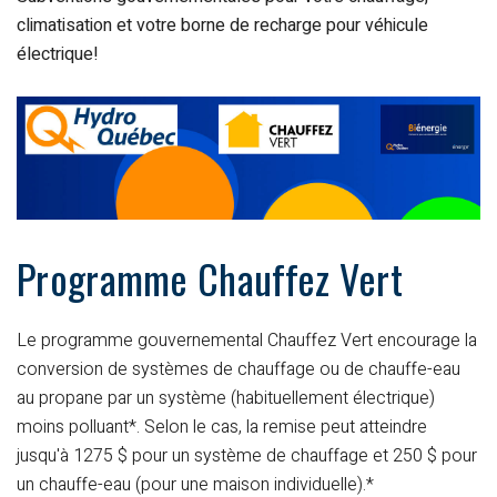
climatisation et votre borne de recharge pour véhicule
électrique!
Programme Chauffez Vert
Le programme gouvernemental Chauffez Vert encourage la
conversion de systèmes de chauffage ou de chauffe-eau
au propane par un système (habituellement électrique)
moins polluant*. Selon le cas, la remise peut atteindre
jusqu'à 1275 $ pour un système de chauffage et 250 $ pour
un chauffe-eau (pour une maison individuelle).*