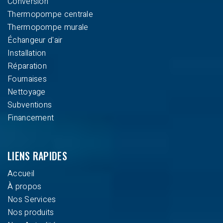
Conversion
Thermopompe centrale
Thermopompe murale
Échangeur d'air
Installation
Réparation
Fournaises
Nettoyage
Subventions
Financement
LIENS RAPIDES
Accueil
À propos
Nos Services
Nos produits