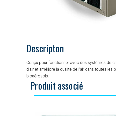
Descripton
Conçu pour fonctionner avec des systèmes de chauff
d’air et améliore la qualité de l’air dans toutes 
bioaérosols.
Produit associé