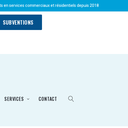
ts en services commerciaux et résidentiels depuis 2018
SUBVENTIONS
SERVICES
CONTACT