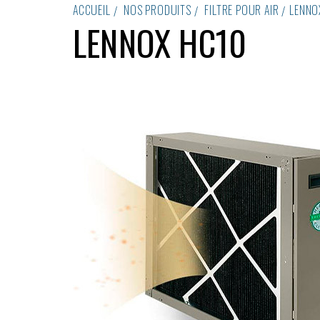
ACCUEIL
NOS PRODUITS
FILTRE POUR AIR
LENNO
LENNOX HC10