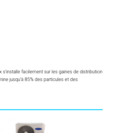
installe facilement sur les gaines de distribution
imine jusqu’à 85% des particules et des