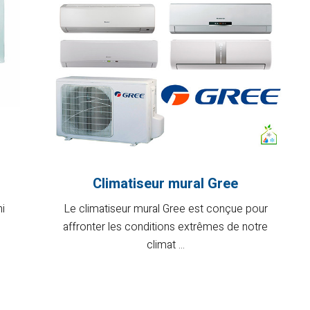
Climatiseur mural Gree
i
Le climatiseur mural Gree est conçue pour
affronter les conditions extrêmes de notre
climat ...