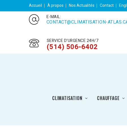
Accueil
À propos
Nos Actualités
Contact
Engl
E-MAIL:
CONTACT@CLIMATISATION-ATLAS.C
SERVICE D'URGENCE 24H/7
(514) 506-6402
CLIMATISATION
CHAUFFAGE