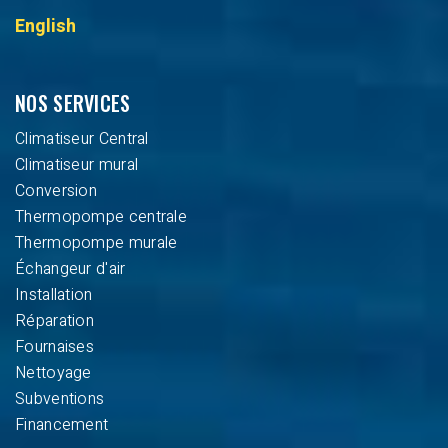
English
NOS SERVICES
Climatiseur Central
Climatiseur mural
Conversion
Thermopompe centrale
Thermopompe murale
Échangeur d'air
Installation
Réparation
Fournaises
Nettoyage
Subventions
Financement