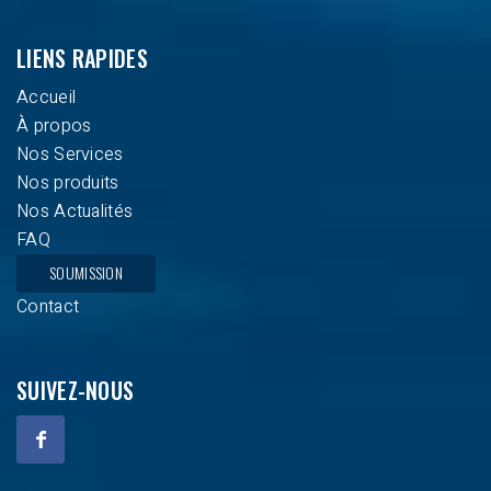
LIENS RAPIDES
Accueil
À propos
Nos Services
Nos produits
Nos Actualités
FAQ
SOUMISSION
Contact
SUIVEZ-NOUS