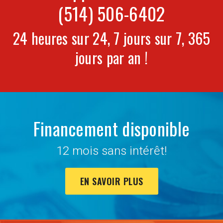
(514) 506-6402
24 heures sur 24, 7 jours sur 7, 365
jours par an !
Financement disponible
12 mois sans intérêt!
EN SAVOIR PLUS