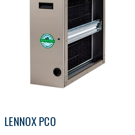
LENNOX PCO