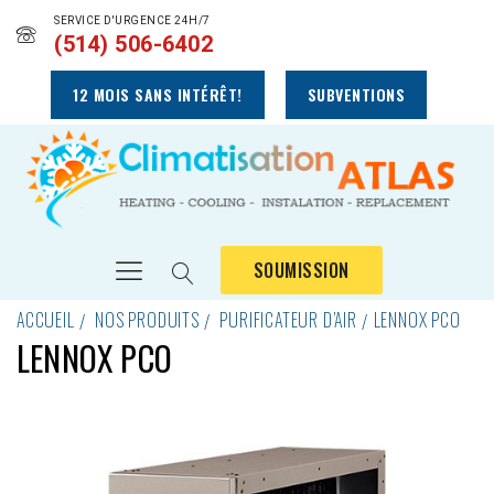
SERVICE D'URGENCE 24H/7
(514) 506-6402
12 MOIS SANS INTÉRÊT!
SUBVENTIONS
SOUMISSION
ACCUEIL
NOS PRODUITS
PURIFICATEUR D’AIR
LENNOX PCO
LENNOX PCO