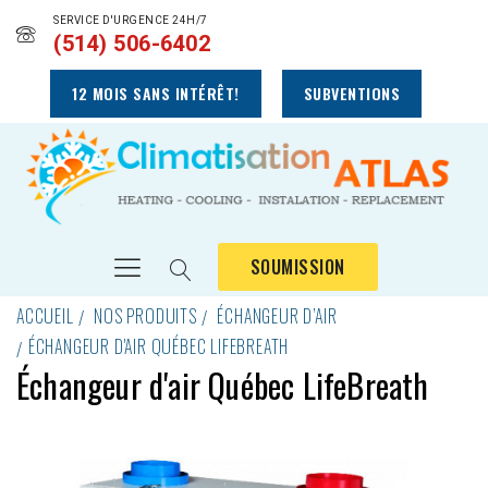
SERVICE D'URGENCE 24H/7
(514) 506-6402
12 MOIS SANS INTÉRÊT!
SUBVENTIONS
SOUMISSION
ACCUEIL
NOS PRODUITS
ÉCHANGEUR D’AIR
ÉCHANGEUR D'AIR QUÉBEC LIFEBREATH
Échangeur d'air Québec LifeBreath