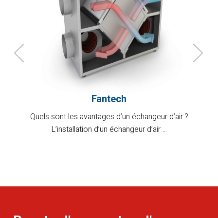
Fantech
Quels sont les avantages d’un échangeur d’air ?
L’installation d’un échangeur d’air ...