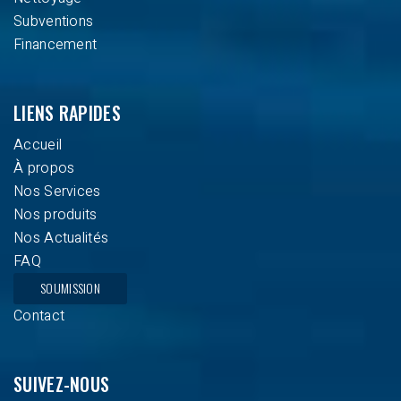
Subventions
Financement
LIENS RAPIDES
Accueil
À propos
Nos Services
Nos produits
Nos Actualités
FAQ
SOUMISSION
Contact
SUIVEZ-NOUS