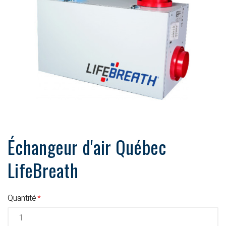
Échangeur d'air Québec
LifeBreath
Quantité