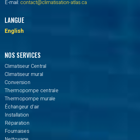
E-mail:
contact@climatisation-atlas.ca
LANGUE
English
NOS SERVICES
Climatiseur Central
Climatiseur mural
Conversion
Thermopompe centrale
Thermopompe murale
Échangeur d'air
Installation
Réparation
Fournaises
Nettoyage