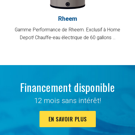
Rheem
Gamme Performance de Rheem. Exclusif à Home
Depot! Chauffe-eau électrique de 60 gallons ...
Financement disponible
12 mois sans intérêt!
EN SAVOIR PLUS