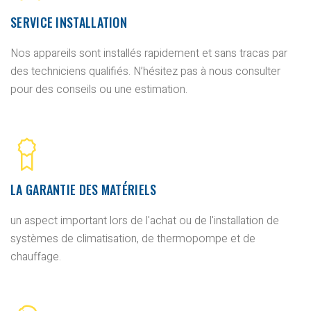
SERVICE INSTALLATION
Nos appareils sont installés rapidement et sans tracas par
des techniciens qualifiés. N’hésitez pas à nous consulter
pour des conseils ou une estimation.
LA GARANTIE DES MATÉRIELS
un aspect important lors de l'achat ou de l'installation de
systèmes de climatisation, de thermopompe et de
chauffage.