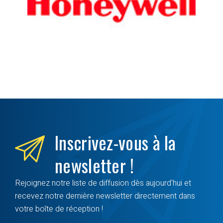
Inscrivez-vous à la
newsletter !
Rejoignez notre liste de diffusion dès aujourd'hui et
recevez notre dernière newsletter directement dans
votre boîte de réception !