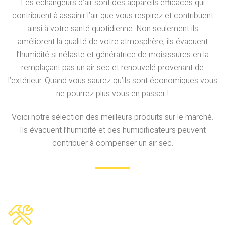
Les échangeurs d’air sont des appareils efficaces qui
contribuent à assainir l’air que vous respirez et contribuent
ainsi à votre santé quotidienne. Non seulement ils
améliorent la qualité de votre atmosphère, ils évacuent
l’humidité si néfaste et génératrice de moisissures en la
remplaçant pas un air sec et renouvelé provenant de
l’extérieur. Quand vous saurez qu’ils sont économiques vous
ne pourrez plus vous en passer !
Voici notre sélection des meilleurs produits sur le marché.
Ils évacuent l’humidité et des humidificateurs peuvent
contribuer à compenser un air sec.