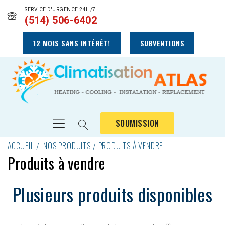
SERVICE D'URGENCE 24H/7
(514) 506-6402
12 MOIS SANS INTÉRÊT!
SUBVENTIONS
SOUMISSION
ACCUEIL
NOS PRODUITS
PRODUITS À VENDRE
Produits à vendre
Plusieurs produits disponibles