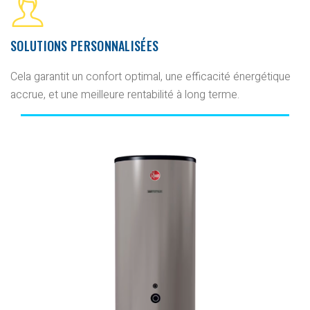
SOLUTIONS PERSONNALISÉES
Cela garantit un confort optimal, une efficacité énergétique
accrue, et une meilleure rentabilité à long terme.