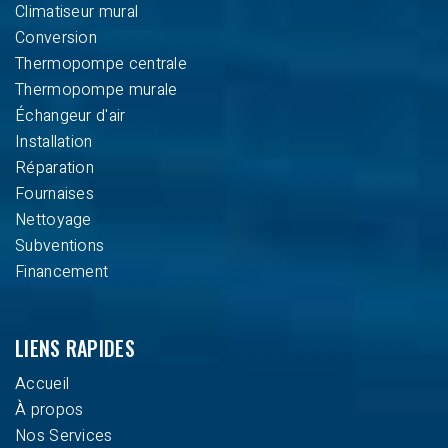
Climatiseur mural
Conversion
Thermopompe centrale
Thermopompe murale
Échangeur d'air
Installation
Réparation
Fournaises
Nettoyage
Subventions
Financement
LIENS RAPIDES
Accueil
À propos
Nos Services