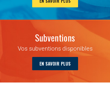
EN SAVOIR PLUS
Subventions
Vos subventions disponibles
EN SAVOIR PLUS