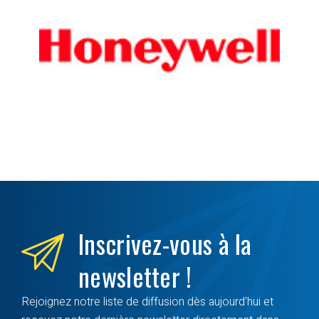
Inscrivez-vous à la
newsletter !
Rejoignez notre liste de diffusion dès aujourd'hui et