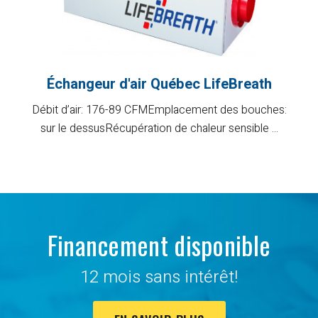
Échangeur d'air Québec LifeBreath
Débit d’air: 176-89 CFMEmplacement des bouches:
sur le dessusRécupération de chaleur sensible ...
Financement disponible
12 mois sans intérêt!