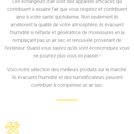
Les échangeurs d’air sont des appareils efficaces qui
contribuent à assainir l’air que vous respirez et contribuent
ainsi à votre santé quotidienne. Non seulement ils
améliorent la qualité de votre atmosphère, ils évacuent
l’humidité si néfaste et génératrice de moisissures en la
remplaçant pas un air sec et renouvelé provenant de
l’extérieur. Quand vous saurez qu’ils sont économiques vous
ne pourrez plus vous en passer !
Voici notre sélection des meilleurs produits sur le marché.
Ils évacuent l’humidité et des humidificateurs peuvent
contribuer à compenser un air sec.