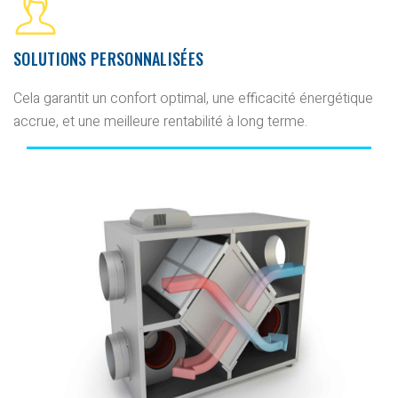
SOLUTIONS PERSONNALISÉES
Cela garantit un confort optimal, une efficacité énergétique
accrue, et une meilleure rentabilité à long terme.