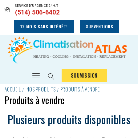
SERVICE D'URGENCE 24H/7
(514) 506-6402
12 MOIS SANS INTÉRÊT!
SUBVENTIONS
SOUMISSION
ACCUEIL
NOS PRODUITS
PRODUITS À VENDRE
Produits à vendre
Plusieurs produits disponibles