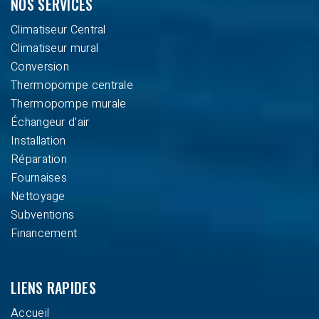
NOS SERVICES
Climatiseur Central
Climatiseur mural
Conversion
Thermopompe centrale
Thermopompe murale
Échangeur d'air
Installation
Réparation
Fournaises
Nettoyage
Subventions
Financement
LIENS RAPIDES
Accueil