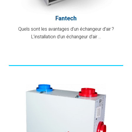
Fantech
Quels sont les avantages d’un échangeur d’air ?
L’installation d’un échangeur d’air ...