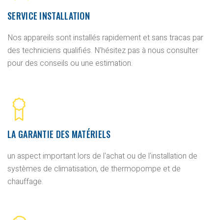
SERVICE INSTALLATION
Nos appareils sont installés rapidement et sans tracas par
des techniciens qualifiés. N’hésitez pas à nous consulter
pour des conseils ou une estimation.
LA GARANTIE DES MATÉRIELS
un aspect important lors de l'achat ou de l'installation de
systèmes de climatisation, de thermopompe et de
chauffage.