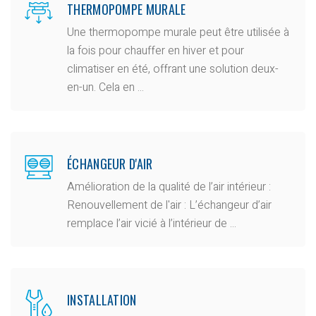
THERMOPOMPE MURALE
Une thermopompe murale peut être utilisée à
la fois pour chauffer en hiver et pour
climatiser en été, offrant une solution deux-
en-un. Cela en ...
ÉCHANGEUR D'AIR
Amélioration de la qualité de l’air intérieur :
Renouvellement de l'air : L’échangeur d’air
remplace l’air vicié à l’intérieur de ...
INSTALLATION