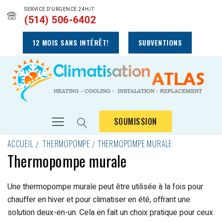
SERVICE D'URGENCE 24H/7
(514) 506-6402
12 MOIS SANS INTÉRÊT!
SUBVENTIONS
SOUMISSION
ACCUEIL
THERMOPOMPE
THERMOPOMPE MURALE
Thermopompe murale
Une thermopompe murale peut être utilisée à la fois pour
chauffer en hiver et pour climatiser en été, offrant une
solution deux-en-un. Cela en fait un choix pratique pour ceux