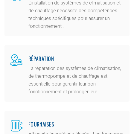
L'installation de systèmes de climatisation et
de chauffage nécessite des compétences
techniques spécifiques pour assurer un
fonctionnement ...
RÉPARATION
La réparation des systèmes de climatisation,
de thermopompe et de chauffage est
essentielle pour garantir leur bon
fonctionnement et prolonger leur ...
FOURNAISES