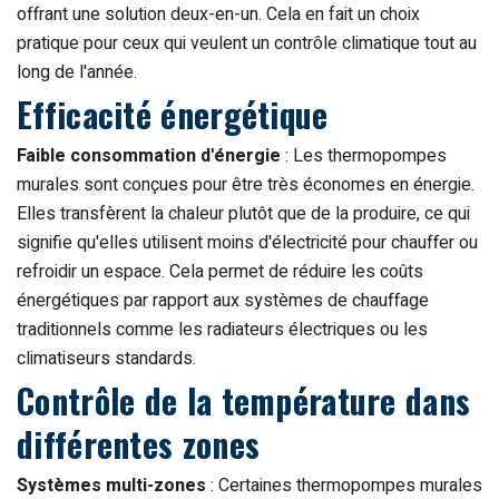
offrant une solution deux-en-un. Cela en fait un choix
pratique pour ceux qui veulent un contrôle climatique tout au
long de l'année.
Efficacité énergétique
Faible consommation d'énergie
: Les thermopompes
murales sont conçues pour être très économes en énergie.
Elles transfèrent la chaleur plutôt que de la produire, ce qui
signifie qu'elles utilisent moins d'électricité pour chauffer ou
refroidir un espace. Cela permet de réduire les coûts
énergétiques par rapport aux systèmes de chauffage
traditionnels comme les radiateurs électriques ou les
climatiseurs standards.
Contrôle de la température dans
différentes zones
Systèmes multi-zones
: Certaines thermopompes murales