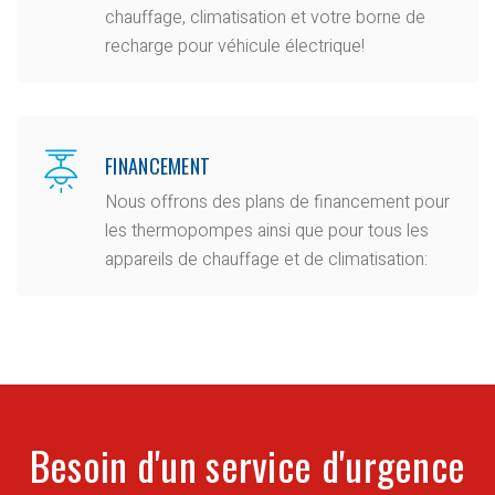
chauffage, climatisation et votre borne de
recharge pour véhicule électrique!
FINANCEMENT
Nous offrons des plans de financement pour
les thermopompes ainsi que pour tous les
appareils de chauffage et de climatisation:
Besoin d'un service d'urgence