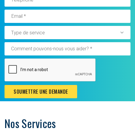
Type de service
SOUMETTRE UNE DEMANDE
Nos Services