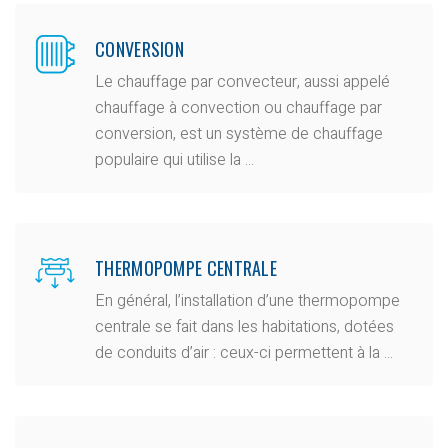
CONVERSION
Le chauffage par convecteur, aussi appelé
chauffage à convection ou chauffage par
conversion, est un système de chauffage
populaire qui utilise la ...
THERMOPOMPE CENTRALE
En général, l’installation d’une thermopompe
centrale se fait dans les habitations, dotées
de conduits d’air : ceux-ci permettent à la ...