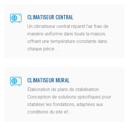
CLIMATISEUR CENTRAL
Un climatiseur central répartit l'air frais de
manière uniforme dans toute la maison,
offrant une température constante dans
chaque pièce. ...
CLIMATISEUR MURAL
Élaboration de plans de stabilisation :
Conception de solutions spécifiques pour
stabiliser les fondations, adaptées aux
conditions du site et ...