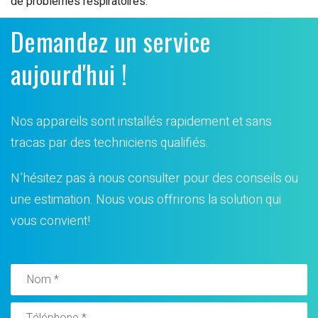
de problèmes respiratoires.
Demandez un service
aujourd'hui !
Nos appareils sont installés rapidement et sans
tracas par des techniciens qualifiés.
N’hésitez pas à nous consulter pour des conseils ou
une estimation. Nous vous offrirons la solution qui
vous convient!