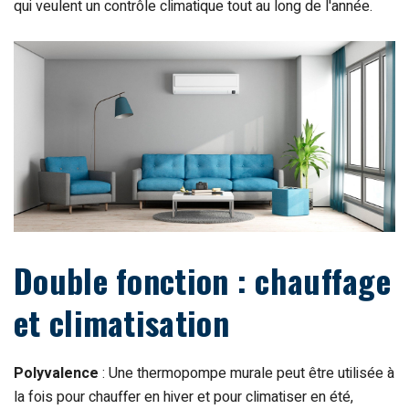
qui veulent un contrôle climatique tout au long de l'année.
Double fonction : chauffage
et climatisation
Polyvalence
: Une thermopompe murale peut être utilisée à
la fois pour chauffer en hiver et pour climatiser en été,