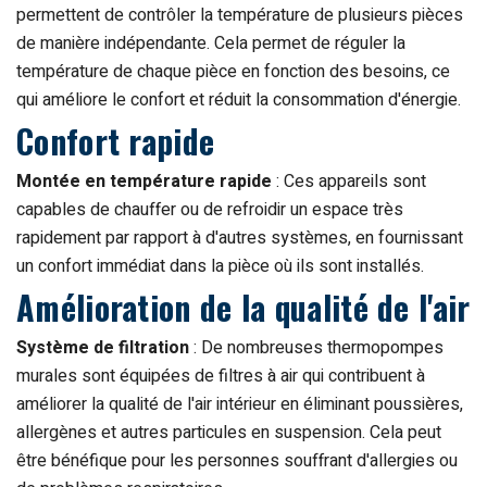
permettent de contrôler la température de plusieurs pièces
de manière indépendante. Cela permet de réguler la
température de chaque pièce en fonction des besoins, ce
qui améliore le confort et réduit la consommation d'énergie.
Confort rapide
Montée en température rapide
: Ces appareils sont
capables de chauffer ou de refroidir un espace très
rapidement par rapport à d'autres systèmes, en fournissant
un confort immédiat dans la pièce où ils sont installés.
Amélioration de la qualité de l'air
Système de filtration
: De nombreuses thermopompes
murales sont équipées de filtres à air qui contribuent à
améliorer la qualité de l'air intérieur en éliminant poussières,
allergènes et autres particules en suspension. Cela peut
être bénéfique pour les personnes souffrant d'allergies ou