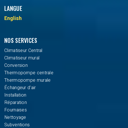
LANGUE
English
NOS SERVICES
Climatiseur Central
Climatiseur mural
Conversion
Thermopompe centrale
Thermopompe murale
Échangeur d'air
Installation
Réparation
Fournaises
Nettoyage
Subventions