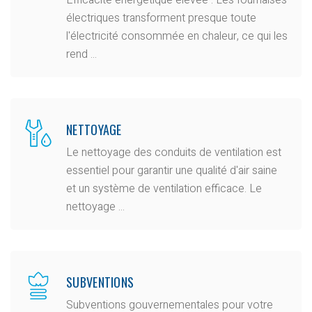
Efficacité énergétique élevée : Les fournaises
électriques transforment presque toute
l'électricité consommée en chaleur, ce qui les
rend ...
NETTOYAGE
Le nettoyage des conduits de ventilation est
essentiel pour garantir une qualité d'air saine
et un système de ventilation efficace. Le
nettoyage ...
SUBVENTIONS
Subventions gouvernementales pour votre