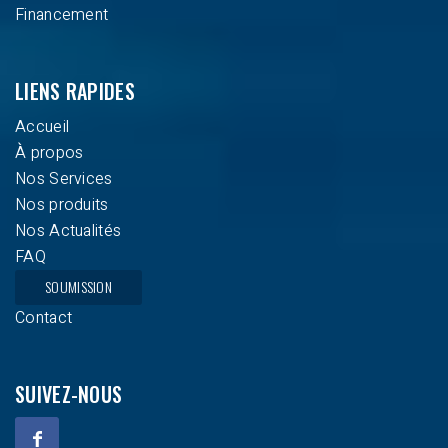
Financement
LIENS RAPIDES
Accueil
À propos
Nos Services
Nos produits
Nos Actualités
FAQ
SOUMISSION
Contact
SUIVEZ-NOUS