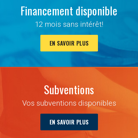
Financement disponible
12 mois sans intérêt!
EN SAVOIR PLUS
Subventions
Vos subventions disponibles
EN SAVOIR PLUS