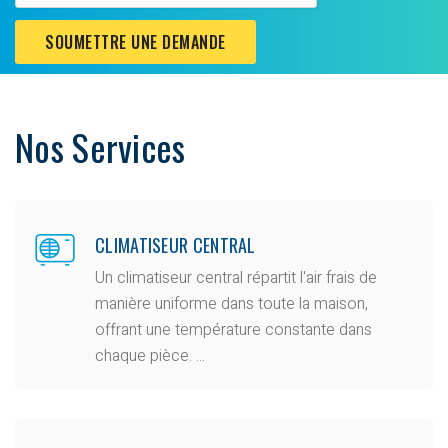
SOUMETTRE UNE DEMANDE
Nos Services
CLIMATISEUR CENTRAL
Un climatiseur central répartit l'air frais de
manière uniforme dans toute la maison,
offrant une température constante dans
chaque pièce. ...