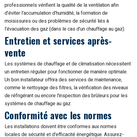
professionnels vérifient la qualité de la ventilation afin
d’éviter l’accumulation d’humidité, la formation de
moisissures ou des problèmes de sécurité liés à
l’évacuation des gaz (dans le cas d’un chauffage au gaz).
Entretien et services après-
vente
Les systèmes de chauffage et de climatisation nécessitent
un entretien régulier pour fonctionner de manière optimale.
Un bon installateur offrira des services de maintenance,
comme le nettoyage des filtres, la vérification des niveaux
de réfrigérant ou encore l'inspection des brûleurs pour les
systèmes de chauffage au gaz.
Conformité avec les normes
Les installations doivent être conformes aux normes
locales de sécurité et d'efficacité énergétique. Assurez-