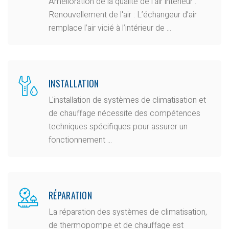
Amélioration de la qualité de l’air intérieur :
Renouvellement de l'air : L’échangeur d’air
remplace l’air vicié à l’intérieur de ...
INSTALLATION
L'installation de systèmes de climatisation et
de chauffage nécessite des compétences
techniques spécifiques pour assurer un
fonctionnement ...
RÉPARATION
La réparation des systèmes de climatisation,
de thermopompe et de chauffage est