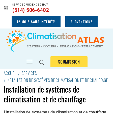
SERVICE D'URGENCE 24H/7
(514) 506-6402
12 MOIS SANS INTÉRÊT!
SUBVENTIONS
SOUMISSION
ACCUEIL
SERVICES
INSTALLATION DE SYSTÈMES DE CLIMATISATION ET DE CHAUFFAGE
Installation de systèmes de
climatisation et de chauffage
L'installation de systèmes de climatisation et de chauffage