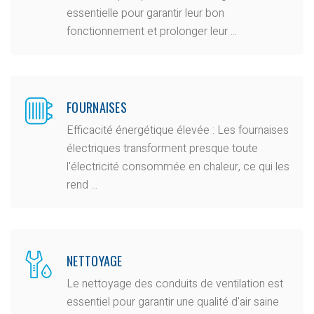
essentielle pour garantir leur bon
fonctionnement et prolonger leur ...
FOURNAISES
Efficacité énergétique élevée : Les fournaises
électriques transforment presque toute
l'électricité consommée en chaleur, ce qui les
rend ...
NETTOYAGE
Le nettoyage des conduits de ventilation est
essentiel pour garantir une qualité d'air saine