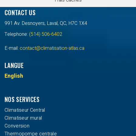
CONTACT US
991 Av. Desnoyers, Laval, QC, H7C 1X4
Telephone:
(514) 506-6402
E-mail:
contact@climatisation-atlas.ca
LANGUE
English
NOS SERVICES
Climatiseur Central
Climatiseur mural
Conversion
Thermopompe centrale