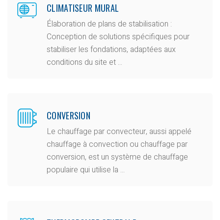
CLIMATISEUR MURAL
Élaboration de plans de stabilisation :
Conception de solutions spécifiques pour
stabiliser les fondations, adaptées aux
conditions du site et ...
CONVERSION
Le chauffage par convecteur, aussi appelé
chauffage à convection ou chauffage par
conversion, est un système de chauffage
populaire qui utilise la ...