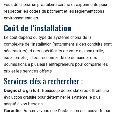
vous de choisir un prestataire certifié et expérimenté pour
respecter les codes du bâtiment et les réglementations
environnementales.
Coût de l'installation
Le coût dépend du type de système choisi, de la
complexité de l’installation (notamment si des conduits sont
nécessaires) et des spécificités de votre maison (taille,
isolation, etc.). Il est recommandé de demander des
soumissions à plusieurs entrepreneurs pour comparer les
prix et les services offerts.
Services clés à rechercher :
Diagnostic gratuit
: Beaucoup de prestataires offrent une
évaluation gratuite pour déterminer le système le plus
adapté à vos besoins.
Garantie
: Assurez-vous que l'installation soit couverte par