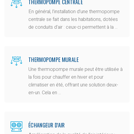
THERMOPOMPE CENTRALE
En général, l’installation d’une thermopompe
centrale se fait dans les habitations, dotées
de conduits d’air : ceux-ci permettent à la ...
THERMOPOMPE MURALE
Une thermopompe murale peut être utilisée à
la fois pour chauffer en hiver et pour
climatiser en été, offrant une solution deux-
en-un. Cela en ...
ÉCHANGEUR D'AIR