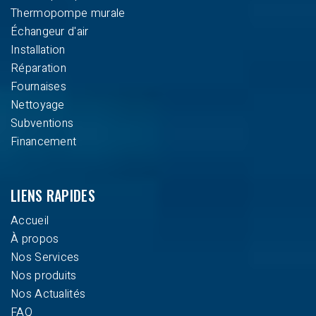
Thermopompe murale
Échangeur d'air
Installation
Réparation
Fournaises
Nettoyage
Subventions
Financement
LIENS RAPIDES
Accueil
À propos
Nos Services
Nos produits
Nos Actualités
FAQ