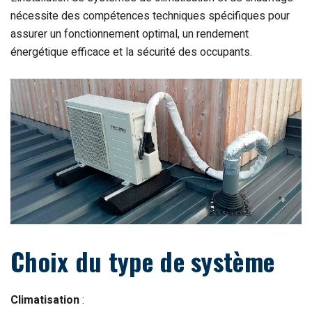
nécessite des compétences techniques spécifiques pour
assurer un fonctionnement optimal, un rendement
énergétique efficace et la sécurité des occupants.
Choix du type de système
Climatisation
: