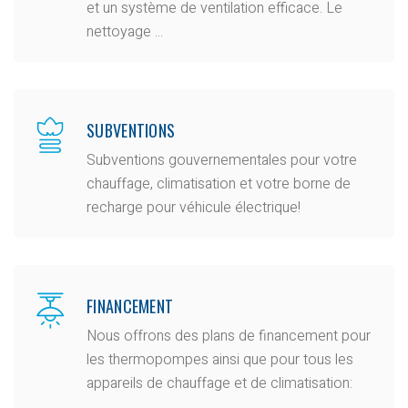
et un système de ventilation efficace. Le
nettoyage ...
SUBVENTIONS
Subventions gouvernementales pour votre
chauffage, climatisation et votre borne de
recharge pour véhicule électrique!
FINANCEMENT
Nous offrons des plans de financement pour
les thermopompes ainsi que pour tous les
appareils de chauffage et de climatisation: