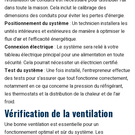
dans toute la maison. Cela inclut le calibrage des
dimensions des conduits pour éviter les pertes d'énergie.
Positionnement du système
: Un technicien installera les
unités intérieures et extérieures de manière à optimiser le
flux d'air et l'efficacité énergétique.
Connexion électrique
: Le système sera relié à votre
tableau électrique principal pour une alimentation en toute
sécurité. Cela pourrait nécessiter un électricien certifié.
Test du système
: Une fois installé, l'entrepreneur effectue
des tests pour s'assurer que tout fonctionne correctement,
notamment en ce qui concerne la pression du réfrigérant,
les thermostats et la distribution de la chaleur et de l'air
froid.
Vérification de la ventilation
Une bonne ventilation est essentielle pour un
fonctionnement optimal et sûr du système. Les