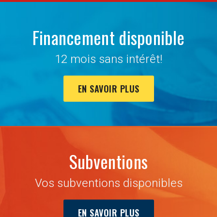
Financement disponible
12 mois sans intérêt!
EN SAVOIR PLUS
Subventions
Vos subventions disponibles
EN SAVOIR PLUS