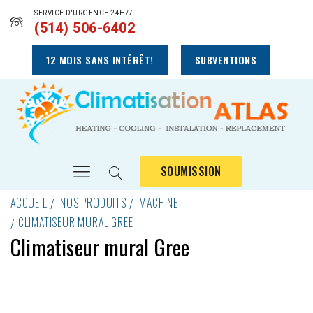
SERVICE D'URGENCE 24H/7
(514) 506-6402
12 MOIS SANS INTÉRÊT!
SUBVENTIONS
SOUMISSION
ACCUEIL
NOS PRODUITS
MACHINE
CLIMATISEUR MURAL GREE
Climatiseur mural Gree