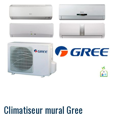
Climatiseur mural Gree