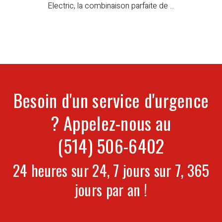
Electric, la combinaison parfaite de ...
Besoin d'un service d'urgence
? Appelez-nous au
(514) 506-6402
24 heures sur 24, 7 jours sur 7, 365
jours par an !