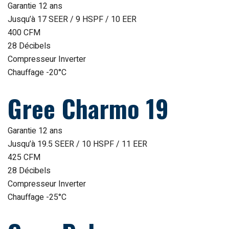
Garantie 12 ans
Jusqu’à 17 SEER / 9 HSPF / 10 EER
400 CFM
28 Décibels
Compresseur Inverter
Chauffage -20°C
Gree Charmo 19
Garantie 12 ans
Jusqu’à 19.5 SEER / 10 HSPF / 11 EER
425 CFM
28 Décibels
Compresseur Inverter
Chauffage -25°C