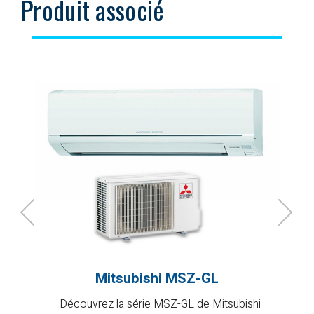
Produit associé
Mitsubishi MSZ-GL
Découvrez la série MSZ-GL de Mitsubishi