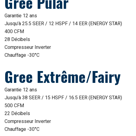
Gree Pular
Garantie 12 ans
Jusqu’à 25.5 SEER / 12 HSPF / 14 EER (ENERGY STAR)
400 CFM
28 Décibels
Compresseur Inverter
Chauffage -30°C
Gree Extrême/Fairy
Garantie 12 ans
Jusqu’à 38 SEER / 15 HSPF / 16.5 EER (ENERGY STAR)
500 CFM
22 Décibels
Compresseur Inverter
Chauffage -30°C