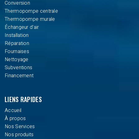
Conversion
Thermopompe centrale
Thermopompe murale
Échangeur d'air
Installation
Réparation
Fournaises
Nettoyage
Subventions
Financement
LIENS RAPIDES
Accueil
À propos
Nos Services
Nos produits