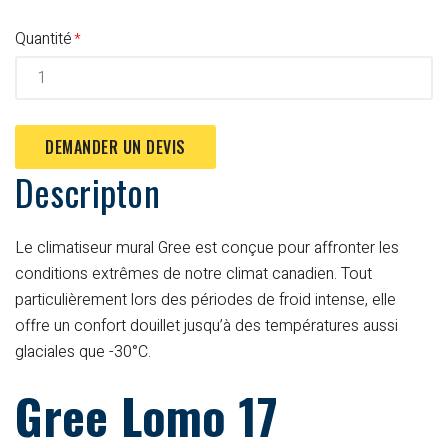
Quantité
DEMANDER UN DEVIS
Descripton
Le climatiseur mural Gree est conçue pour affronter les
conditions extrêmes de notre climat canadien. Tout
particulièrement lors des périodes de froid intense, elle
offre un confort douillet jusqu’à des températures aussi
glaciales que -30°C.
Gree Lomo 17