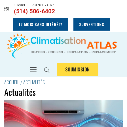
SERVICE D'URGENCE 24H/7
(514) 506-6402
12 MOIS SANS INTÉRÊT!
SUBVENTIONS
SOUMISSION
ACCUEIL
ACTUALITÉS
Actualités