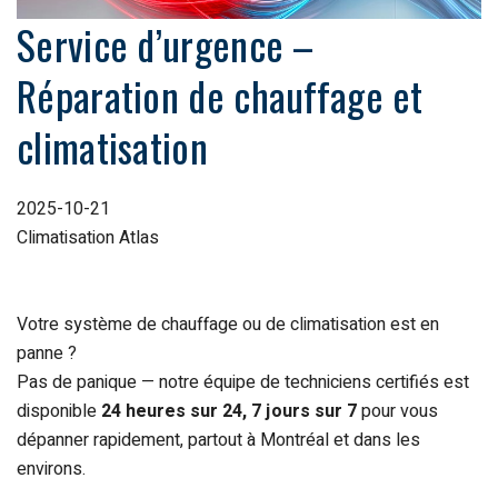
Service d’urgence –
Réparation de chauffage et
climatisation
2025-10-21
Climatisation Atlas
Votre système de chauffage ou de climatisation est en
panne ?
Pas de panique — notre équipe de techniciens certifiés est
disponible
24 heures sur 24, 7 jours sur 7
pour vous
dépanner rapidement, partout à Montréal et dans les
environs.