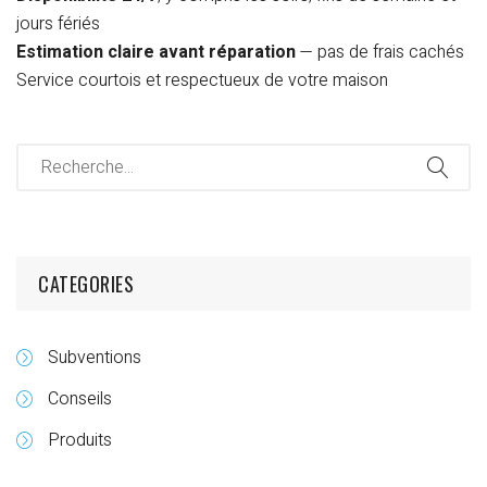
jours fériés
Estimation claire avant réparation
— pas de frais cachés
Service courtois et respectueux de votre maison
CATEGORIES
Subventions
Conseils
Produits