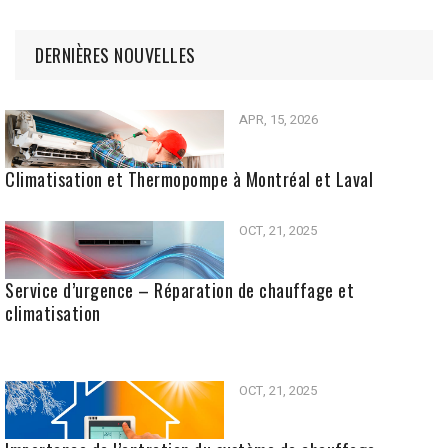
DERNIÈRES NOUVELLES
APR, 15, 2026
Climatisation et Thermopompe à Montréal et Laval
OCT, 21, 2025
Service d’urgence – Réparation de chauffage et
climatisation
OCT, 21, 2025