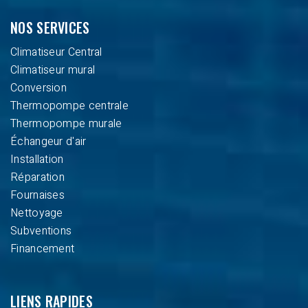
NOS SERVICES
Climatiseur Central
Climatiseur mural
Conversion
Thermopompe centrale
Thermopompe murale
Échangeur d'air
Installation
Réparation
Fournaises
Nettoyage
Subventions
Financement
LIENS RAPIDES