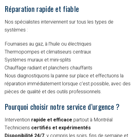
Réparation rapide et fiable
Nos spécialistes interviennent sur tous les types de
systèmes :
Fournaises au gaz, à l’huile ou électriques
Thermopompes et climatiseurs centraux
Systèmes muraux et mini-splits
Chauffage radiant et planchers chauffants
Nous diagnostiquons la panne sur place et effectuons la
réparation immédiatement lorsque c’est possible, avec des
pièces de qualité et des outils professionnels.
Pourquoi choisir notre service d’urgence ?
Intervention
rapide et efficace
partout à Montréal
Techniciens
certifiés et expérimentés
Disponibilité 24/7
, y compris les soirs, fins de semaine et